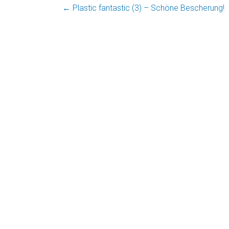
←
Plastic fantastic (3) – Schöne Bescherung!