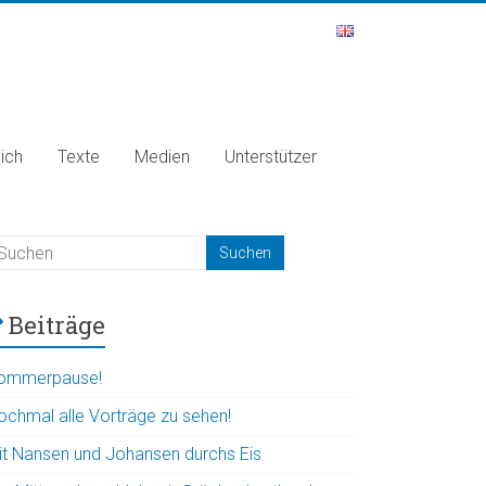
ich
Texte
Medien
Unterstützer
Beiträge
ommerpause!
ochmal alle Vorträge zu sehen!
it Nansen und Johansen durchs Eis