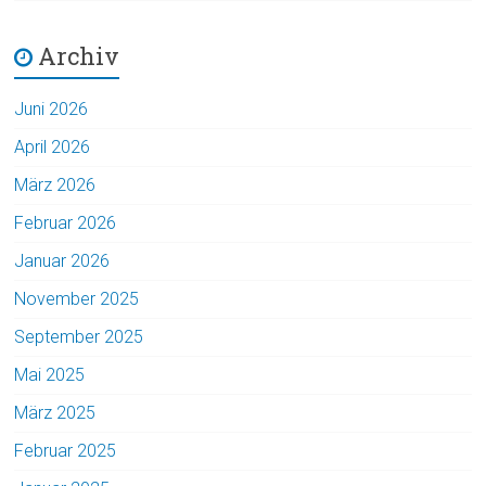
Archiv
Juni 2026
April 2026
März 2026
Februar 2026
Januar 2026
November 2025
September 2025
Mai 2025
März 2025
Februar 2025