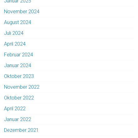
Januar 2025
November 2024
August 2024
Juli 2024
April 2024
Februar 2024
Januar 2024
Oktober 2023
November 2022
Oktober 2022
April 2022
Januar 2022
Dezember 2021