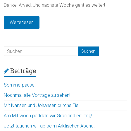
Danke, Arved! Und nächste Woche geht es weiter!
Weiterlesen
Beiträge
Sommerpause!
Nochmal alle Vorträge zu sehen!
Mit Nansen und Johansen durchs Eis
Am Mittwoch paddeln wir Grönland entlang!
Jetzt tauchen wir ab beim Arktischen Abend!