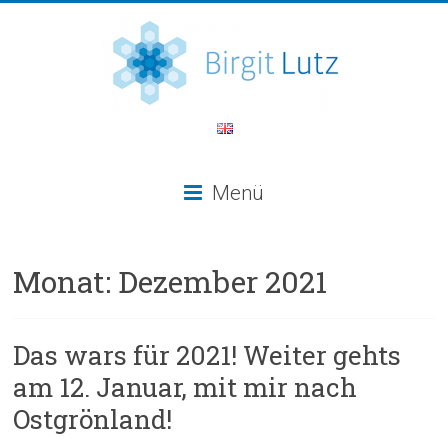
Menü
Monat:
Dezember 2021
Das wars für 2021! Weiter gehts
am 12. Januar, mit mir nach
Ostgrönland!