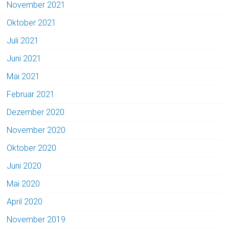
November 2021
Oktober 2021
Juli 2021
Juni 2021
Mai 2021
Februar 2021
Dezember 2020
November 2020
Oktober 2020
Juni 2020
Mai 2020
April 2020
November 2019