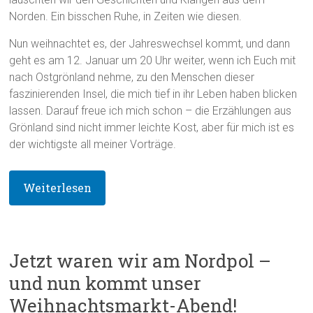
Norden. Ein bisschen Ruhe, in Zeiten wie diesen.
Nun weihnachtet es, der Jahreswechsel kommt, und dann
geht es am 12. Januar um 20 Uhr weiter, wenn ich Euch mit
nach Ostgrönland nehme, zu den Menschen dieser
faszinierenden Insel, die mich tief in ihr Leben haben blicken
lassen. Darauf freue ich mich schon – die Erzählungen aus
Grönland sind nicht immer leichte Kost, aber für mich ist es
der wichtigste all meiner Vorträge.
Weiterlesen
Jetzt waren wir am Nordpol –
und nun kommt unser
Weihnachtsmarkt-Abend!