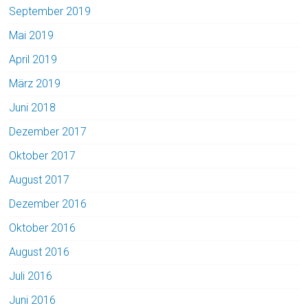
September 2019
Mai 2019
April 2019
März 2019
Juni 2018
Dezember 2017
Oktober 2017
August 2017
Dezember 2016
Oktober 2016
August 2016
Juli 2016
Juni 2016