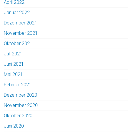
April 2022
Januar 2022
Dezember 2021
November 2021
Oktober 2021
Juli 2021
Juni 2021
Mai 2021
Februar 2021
Dezember 2020
November 2020
Oktober 2020
Juni 2020