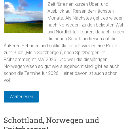
Zeit für einen kurzen Über- und
Ausblick auf Reisen der nächsten
Monate. Als Nächstes geht es wieder
nach Norwegen, zu den beliebten Wal-
und Nordlichter-Touren, danach folgen
die neuen Schottlandreisen auf die
Äußeren Hebriden und schließlich auch wieder eine Reise
zum Buch „Mein Spitzbergen“, nach Spitzbergen im
Frühsommer, im Mai 2026. Und weil die diesjährigen
Norwegenreisen so gut wie ausgebucht sind, gibt es auch
schon die Termine für 2026 – einer davon ist auch schon
voll.
Weiterlesen
Schottland, Norwegen und