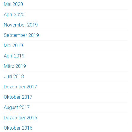
Mai 2020
April 2020
November 2019
September 2019
Mai 2019
April 2019
März 2019
Juni 2018
Dezember 2017
Oktober 2017
August 2017
Dezember 2016
Oktober 2016