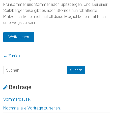
Frühsommer und Sommer nach Spitzbergen. Und: Bei einer
Spitzbergenreise gibt es nach Stornos nun rabattierte
Plätze! Ich freue mich auf all diese Möglichkeiten, mit Euch
unterwegs zu sein.
Weiterlesen
← Zurück
Beiträge
Sommerpause!
Nochmal alle Vorträge zu sehen!