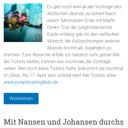
Es gibt noch einmal alle Vorträge des
Arktischen Abends zu sehen! Nach
einem fulminanten Ende mit Martin
Denks Tour die ostgrönländische
Küste entlang gab es den vielfachen
Wunsch, die Aufzeichnungen anderer
Abende nochmals zugänglich zu
machen. Eure Wünsche erfülle ich natürlich sehr gerne! Alle,
die Tickets hatten, können nun nochmals die Vorträge
sehen. Wer noch keine Tickets hatte, bekommt sie nochmal
im Shop. Bis 17. April, also schnell sein! Alle Tickets unter
www.polarshopbirgitlutz.de
Weiterlesen
Mit Nansen und Johansen durchs