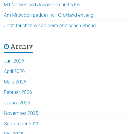
Mit Nansen und Johansen durchs Eis
Am Mittwoch paddeln wir Grönland entlang!
Jetzt tauchen wir ab beim Arktischen Abend!
Archiv
Juni 2026
April 2026
März 2026
Februar 2026
Januar 2026
November 2025
September 2025