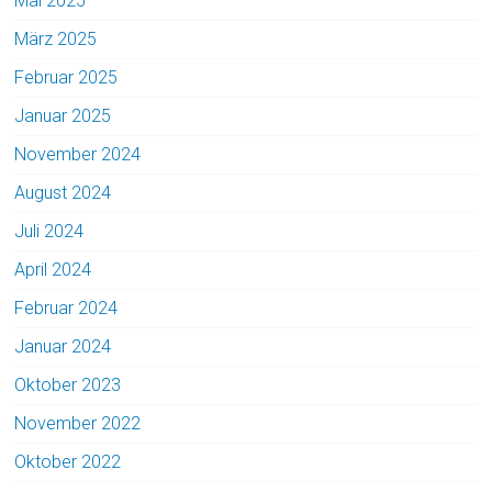
Mai 2025
März 2025
Februar 2025
Januar 2025
November 2024
August 2024
Juli 2024
April 2024
Februar 2024
Januar 2024
Oktober 2023
November 2022
Oktober 2022