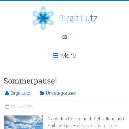
Menü
Sommerpause!
Birgit Lutz
Uncategorized
22. Juni 2026
Nach den Reisen nach Schottland und
Spitzbergen – eine schöner als die