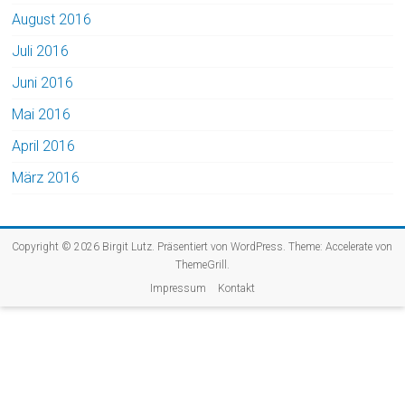
August 2016
Juli 2016
Juni 2016
Mai 2016
April 2016
März 2016
Copyright © 2026
Birgit Lutz
. Präsentiert von
WordPress
. Theme: Accelerate von
ThemeGrill
.
Impressum
Kontakt