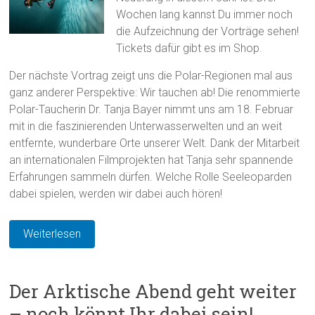
Wochen lang kannst Du immer noch
die Aufzeichnung der Vorträge sehen!
Tickets dafür gibt es im Shop.
Der nächste Vortrag zeigt uns die Polar-Regionen mal aus
ganz anderer Perspektive: Wir tauchen ab! Die renommierte
Polar-Taucherin Dr. Tanja Bayer nimmt uns am 18. Februar
mit in die faszinierenden Unterwasserwelten und an weit
entfernte, wunderbare Orte unserer Welt. Dank der Mitarbeit
an internationalen Filmprojekten hat Tanja sehr spannende
Erfahrungen sammeln dürfen. Welche Rolle Seeleoparden
dabei spielen, werden wir dabei auch hören!
Weiterlesen
Der Arktische Abend geht weiter
– noch könnt Ihr dabei sein!