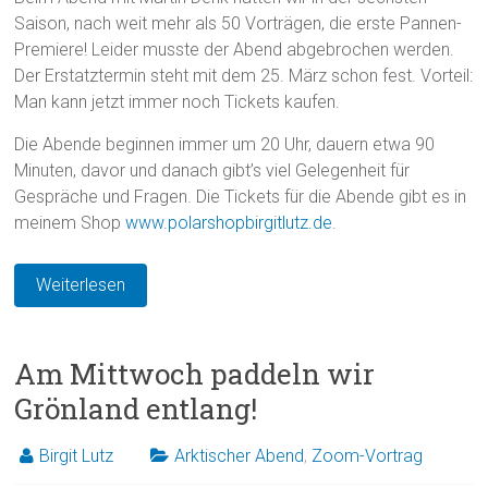
Saison, nach weit mehr als 50 Vorträgen, die erste Pannen-
Premiere! Leider musste der Abend abgebrochen werden.
Der Erstatztermin steht mit dem 25. März schon fest. Vorteil:
Man kann jetzt immer noch Tickets kaufen.
Die Abende beginnen immer um 20 Uhr, dauern etwa 90
Minuten, davor und danach gibt’s viel Gelegenheit für
Gespräche und Fragen. Die Tickets für die Abende gibt es in
meinem Shop
www.polarshopbirgitlutz.de
.
Weiterlesen
Am Mittwoch paddeln wir
Grönland entlang!
Birgit Lutz
Arktischer Abend
,
Zoom-Vortrag