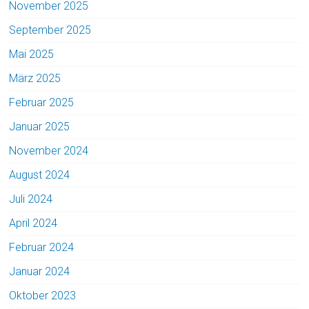
November 2025
September 2025
Mai 2025
März 2025
Februar 2025
Januar 2025
November 2024
August 2024
Juli 2024
April 2024
Februar 2024
Januar 2024
Oktober 2023