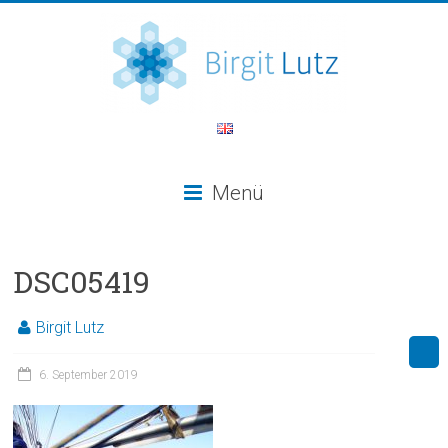
Menü
DSC05419
Birgit Lutz
6. September 2019