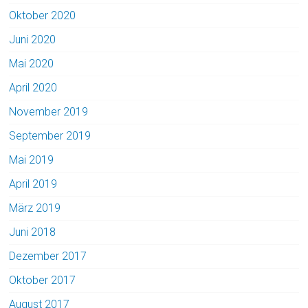
Oktober 2020
Juni 2020
Mai 2020
April 2020
November 2019
September 2019
Mai 2019
April 2019
März 2019
Juni 2018
Dezember 2017
Oktober 2017
August 2017