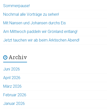
Sommerpause!
Nochmal alle Vorträge zu sehen!
Mit Nansen und Johansen durchs Eis
Am Mittwoch paddeln wir Grönland entlang!
Jetzt tauchen wir ab beim Arktischen Abend!
Archiv
Juni 2026
April 2026
März 2026
Februar 2026
Januar 2026