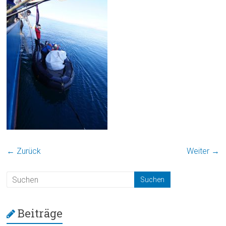
← Zurück
Weiter →
Beiträge