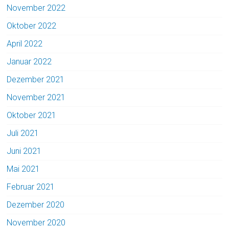
November 2022
Oktober 2022
April 2022
Januar 2022
Dezember 2021
November 2021
Oktober 2021
Juli 2021
Juni 2021
Mai 2021
Februar 2021
Dezember 2020
November 2020