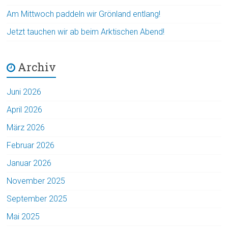
Am Mittwoch paddeln wir Grönland entlang!
Jetzt tauchen wir ab beim Arktischen Abend!
Archiv
Juni 2026
April 2026
März 2026
Februar 2026
Januar 2026
November 2025
September 2025
Mai 2025