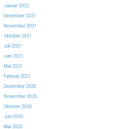
Januar 2022
Dezember 2021
November 2021
Oktober 2021
Juli 2021
Juni 2021
Mai 2021
Februar 2021
Dezember 2020
November 2020
Oktober 2020
Juni 2020
Mai 2020