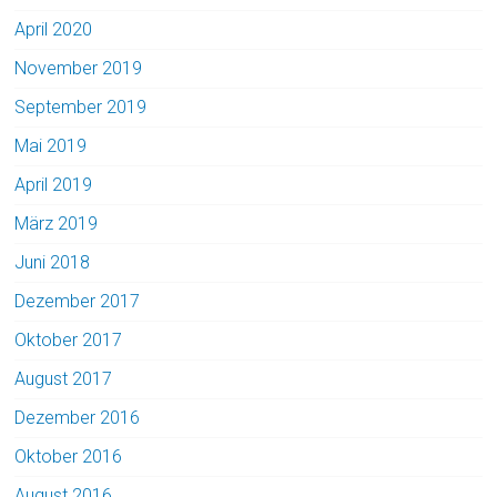
April 2020
November 2019
September 2019
Mai 2019
April 2019
März 2019
Juni 2018
Dezember 2017
Oktober 2017
August 2017
Dezember 2016
Oktober 2016
August 2016