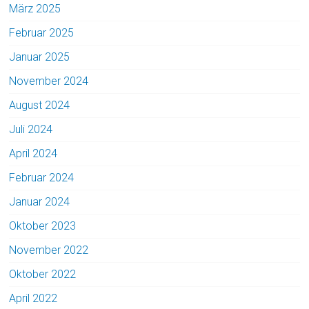
März 2025
Februar 2025
Januar 2025
November 2024
August 2024
Juli 2024
April 2024
Februar 2024
Januar 2024
Oktober 2023
November 2022
Oktober 2022
April 2022