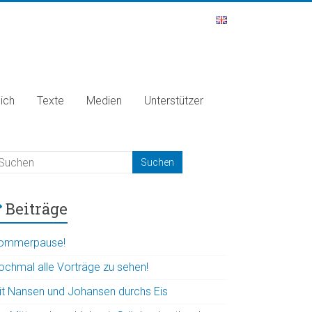
ich
Texte
Medien
Unterstützer
Beiträge
ommerpause!
ochmal alle Vorträge zu sehen!
it Nansen und Johansen durchs Eis