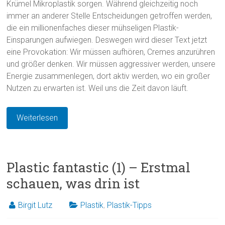
Krümel Mikroplastik sorgen. Während gleichzeitig noch
immer an anderer Stelle Entscheidungen getroffen werden,
die ein millionenfaches dieser mühseligen Plastik-
Einsparungen aufwiegen. Deswegen wird dieser Text jetzt
eine Provokation: Wir müssen aufhören, Cremes anzurühren
und größer denken. Wir müssen aggressiver werden, unsere
Energie zusammenlegen, dort aktiv werden, wo ein großer
Nutzen zu erwarten ist. Weil uns die Zeit davon läuft.
Weiterlesen
Plastic fantastic (1) – Erstmal
schauen, was drin ist
Birgit Lutz
Plastik
,
Plastik-Tipps