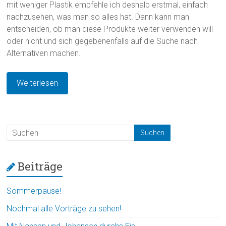
mit weniger Plastik empfehle ich deshalb erstmal, einfach
nachzusehen, was man so alles hat. Dann kann man
entscheiden, ob man diese Produkte weiter verwenden will
oder nicht und sich gegebenenfalls auf die Suche nach
Alternativen machen.
Weiterlesen
Beiträge
Sommerpause!
Nochmal alle Vorträge zu sehen!