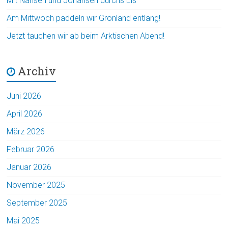
Mit Nansen und Johansen durchs Eis
Am Mittwoch paddeln wir Grönland entlang!
Jetzt tauchen wir ab beim Arktischen Abend!
Archiv
Juni 2026
April 2026
März 2026
Februar 2026
Januar 2026
November 2025
September 2025
Mai 2025