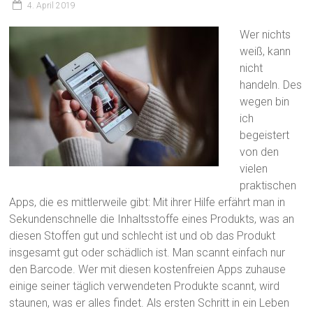
4. April 2019
Wer nichts
weiß, kann
nicht
handeln. Des
wegen bin
ich
begeistert
von den
vielen
praktischen
Apps, die es mittlerweile gibt: Mit ihrer Hilfe erfährt man in
Sekundenschnelle die Inhaltsstoffe eines Produkts, was an
diesen Stoffen gut und schlecht ist und ob das Produkt
insgesamt gut oder schädlich ist. Man scannt einfach nur
den Barcode. Wer mit diesen kostenfreien Apps zuhause
einige seiner täglich verwendeten Produkte scannt, wird
staunen, was er alles findet. Als ersten Schritt in ein Leben