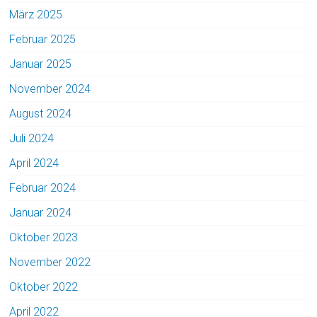
März 2025
Februar 2025
Januar 2025
November 2024
August 2024
Juli 2024
April 2024
Februar 2024
Januar 2024
Oktober 2023
November 2022
Oktober 2022
April 2022