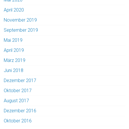
April 2020
November 2019
September 2019
Mai 2019
April 2019
März 2019
Juni 2018
Dezember 2017
Oktober 2017
August 2017
Dezember 2016
Oktober 2016