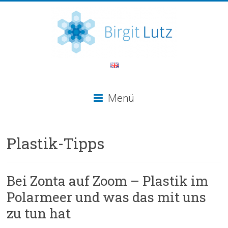
Menü
Plastik-Tipps
Bei Zonta auf Zoom – Plastik im
Polarmeer und was das mit uns
zu tun hat