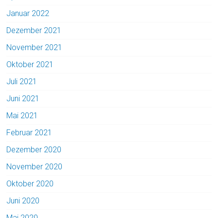
Januar 2022
Dezember 2021
November 2021
Oktober 2021
Juli 2021
Juni 2021
Mai 2021
Februar 2021
Dezember 2020
November 2020
Oktober 2020
Juni 2020
Mai 2020