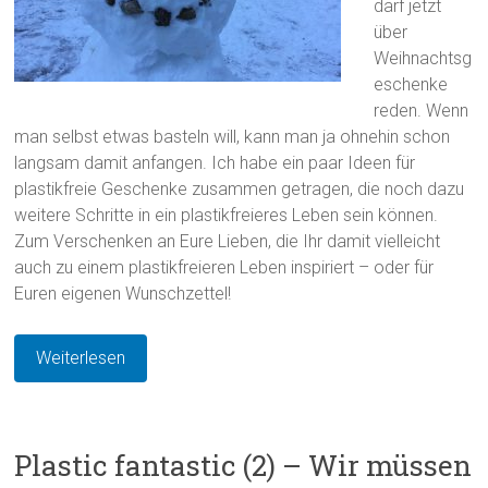
darf jetzt
über
Weihnachtsg
eschenke
reden. Wenn
man selbst etwas basteln will, kann man ja ohnehin schon
langsam damit anfangen. Ich habe ein paar Ideen für
plastikfreie Geschenke zusammen getragen, die noch dazu
weitere Schritte in ein plastikfreieres Leben sein können.
Zum Verschenken an Eure Lieben, die Ihr damit vielleicht
auch zu einem plastikfreieren Leben inspiriert – oder für
Euren eigenen Wunschzettel!
Weiterlesen
Plastic fantastic (2) – Wir müssen